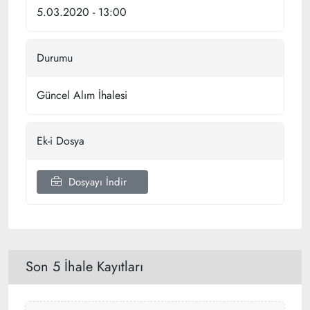
5.03.2020 - 13:00
Durumu
Güncel Alım İhalesi
Ek-i Dosya
Dosyayı İndir
Son 5 İhale Kayıtları