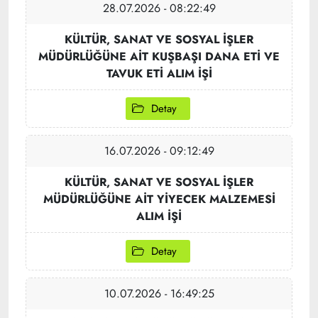
28.07.2026 - 08:22:49
KÜLTÜR, SANAT VE SOSYAL İŞLER
MÜDÜRLÜĞÜNE AİT KUŞBAŞI DANA ETİ VE
TAVUK ETİ ALIM İŞİ
Detay
16.07.2026 - 09:12:49
KÜLTÜR, SANAT VE SOSYAL İŞLER
MÜDÜRLÜĞÜNE AİT YİYECEK MALZEMESİ
ALIM İŞİ
Detay
10.07.2026 - 16:49:25